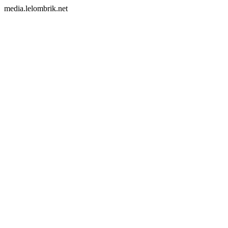
media.lelombrik.net